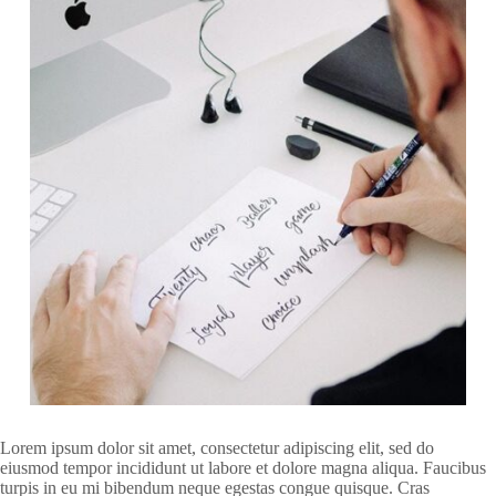
Lorem ipsum dolor sit amet, consectetur adipiscing elit, sed do
eiusmod tempor incididunt ut labore et dolore magna aliqua. Faucibus
turpis in eu mi bibendum neque egestas congue quisque. Cras