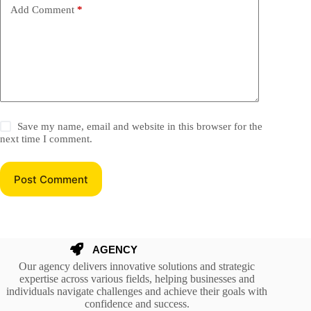
Add Comment
*
Save my name, email and website in this browser for the
next time I comment.
Post Comment
Our agency delivers innovative solutions and strategic
expertise across various fields, helping businesses and
individuals navigate challenges and achieve their goals with
confidence and success.