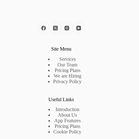
Site Menu
Services
Our Team
Pricing Plans
We are Hiring
Privacy Policy
Useful Links
Introduction
About Us
App Features
Pricing Plans
Cookie Policy